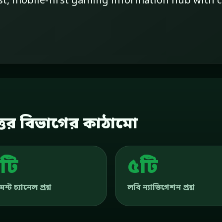
st, mobile-first gaming information hub with c
োত্তর বিভাগের কাঠামো
টি
৫টি
ন্ট চ্যানেল প্রশ্ন
লবি ন্যাভিগেশন প্রশ্ন