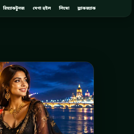
রিয়্যাকটুনজ
মেগা হুইল
লিম্বো
ব্ল্যাকজ্যাক