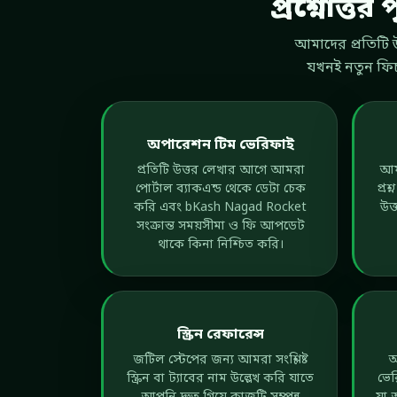
প্রশ্নোত্ত
আমাদের প্রতিটি 
যখনই নতুন ফিচার
অপারেশন টিম ভেরিফাই
প্রতিটি উত্তর লেখার আগে আমরা
আমা
পোর্টাল ব্যাকএন্ড থেকে ডেটা চেক
প্রশ
করি এবং bKash Nagad Rocket
উত্
সংক্রান্ত সময়সীমা ও ফি আপডেট
থাকে কিনা নিশ্চিত করি।
স্ক্রিন রেফারেন্স
জটিল স্টেপের জন্য আমরা সংশ্লিষ্ট
আ
স্ক্রিন বা ট্যাবের নাম উল্লেখ করি যাতে
ভের