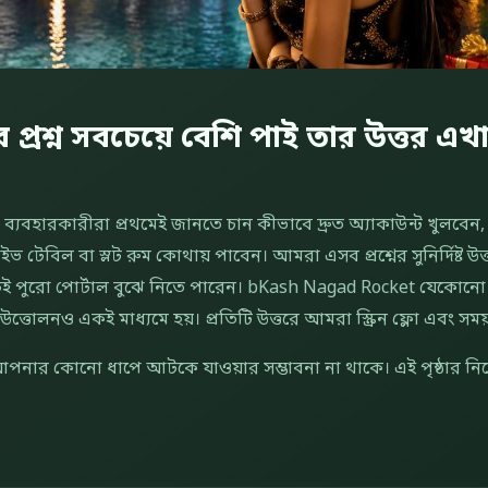
্রশ্ন সবচেয়ে বেশি পাই তার উত্তর এখ
 ব্যবহারকারীরা প্রথমেই জানতে চান কীভাবে দ্রুত অ্যাকাউন্ট খুলবেন,
 টেবিল বা স্লট রুম কোথায় পাবেন। আমরা এসব প্রশ্নের সুনির্দিষ্ট উত্ত
 পুরো পোর্টাল বুঝে নিতে পারেন। bKash Nagad Rocket যেকোনো 
উত্তোলনও একই মাধ্যমে হয়। প্রতিটি উত্তরে আমরা স্ক্রিন ফ্লো এবং সময
আপনার কোনো ধাপে আটকে যাওয়ার সম্ভাবনা না থাকে। এই পৃষ্ঠার নি