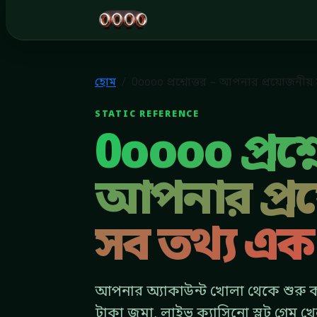
0oooo
হোম
0oooo প্রশ্নোত্তর – আপনার প্রয়োজনীয়
STATIC REFERENCE
0oooo প্রশ্ন
আপনার প্রয
সব তথ্য এক 
আপনার অ্যাকাউন্ট খোলা থেকে শুরু 
টাকা জমা, লাইভ ক্যাসিনো স্লট গেম খে