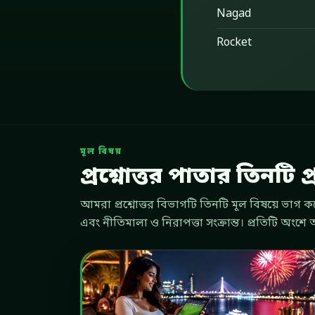
Nagad
Rocket
মূল বিষয়
প্রশ্নোত্তর পাতার তিনটি 
আমরা প্রশ্নোত্তর বিভাগটি তিনটি মূল বিষয়ে ভাগ করে
এবং নীতিমালা ও নিরাপত্তা সংক্রান্ত। প্রতিটি অংশ