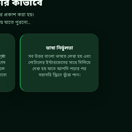
 করি কীভাবে
 প্রকাশ করা হয়।
য় যাতে পুরনো...
ভাষা নির্ভুলতা
ষ্ঠা
সব উত্তর বাংলা ভাষায় লেখা হয় এবং
গেম
পোর্টালের ইন্টারফেসের সাথে মিলিয়ে
হলে
দেখা হয় যাতে আপনি পড়ার পর
়ানো
সরাসরি স্ক্রিনে খুঁজে পান।