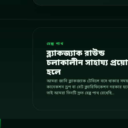
হেল্প পাথ
ব্ল্যাকজ্যাক রাউন্ড
চলাকালীন সাহায্য প্রয
হলে
আমরা জানি ব্ল্যাকজ্যাক টেবিলে বসে থাকার সময়
কানেকশন ড্রপ বা বেট ক্ল্যারিফিকেশন দরকার হত
তাই আমরা তিনটি দ্রুত হেল্প পাথ রেখেছি...