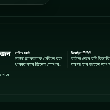
়োজন
লাইভ চ্যাট
ইমেইল টিকিট
লাইভ ব্ল্যাকজ্যাক টেবিলে বসে
রাউন্ড শেষে যদি বিস্তার
থাকার সময় স্ক্রিনের কোণায়...
ব্যাখ্যা চান তাহলে আপন
ে পারে।