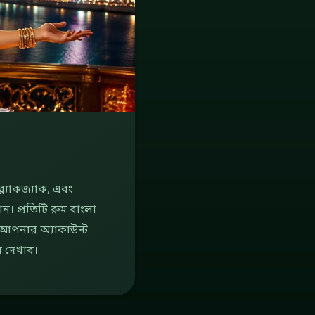
্যাকজ্যাক, এবং
ন। প্রতিটি রুম বাংলা
 আপনার অ্যাকাউন্ট
ব দেখাব।