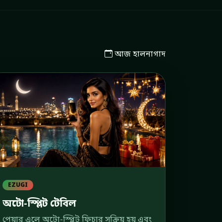
আজ হালনাগাদ
EZUGI
অটো-স্প্লিট টেবিল
পেয়ার এলে অটো-স্প্লিট ফিচার সক্রিয় হয় এবং