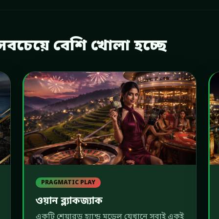
সবচেয়ে বেশি খোলা হচ্ছে
PRAGMATIC PLAY
ওয়ান ব্ল্যাকজ্যাক
একটি শেয়ারড হ্যান্ড মডেল যেখানে সবাই একই