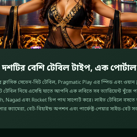
, দশটির বেশি টেবিল টাইপ, এক পোর্টাল
্লাসিক সেভেন-সিট টেবিল, Pragmatic Play এর স্পিড এবং ওয়ান ব্ল
ট টেবিল নিয়ে এসেছি যাতে আপনি এক লবিতে সব ভ্যারিয়েন্ট খুঁজে পা
h, Nagad এবং Rocket চিপ পাথ সাপোর্ট করে। লাইভ টেবিলে বসতে
 ক্যামেরা, বেট-বিহাইন্ড অপশন এবং পার্ফেক্ট-পেয়ার সাইড-বেট স