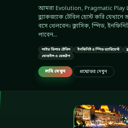
আমরা Evolution, Pragmatic Play 
ব্ল্যাকজ্যাক টেবিল হোস্ট করি যেখান
বসে খেলবেন। ক্লাসিক, স্পিড, ইনফিনিট, 
পাবেন...
লাইভ ডিলার টেবিল
ইনফিনিট ও স্পিড ভ্যারিয়েন্ট
ক
মোবাইল ও ডেস্কটপ
লবি দেখুন
প্রশ্নোত্তর দেখুন