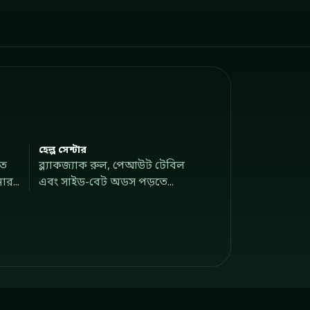
হেল্প সেন্টার
িত
ব্ল্যাকজ্যাক রুল, পেআউট টেবিল
ার...
এবং সাইড-বেট অডস পড়তে...